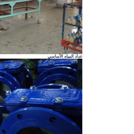
عداد المياه الأساسي