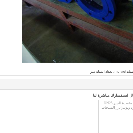
,
multijet
تعداد المياه متر
ل استفسارك مباشرة لنا