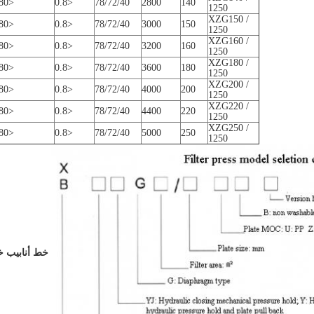
<80
<0.8
78/72/40
2800
140
1250
XZG150 /
<80
<0.8
78/72/40
3000
150
1250
XZG160 /
<80
<0.8
78/72/40
3200
160
1250
XZG180 /
<80
<0.8
78/72/40
3600
180
1250
XZG200 /
<80
<0.8
78/72/40
4000
200
1250
XZG220 /
<80
<0.8
78/72/40
4400
220
1250
XZG250 /
<80
<0.8
78/72/40
5000
250
1250
خط أنابيب خ